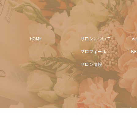
HOME
サロンについて
メ
プロフィール
BE
サロン情報