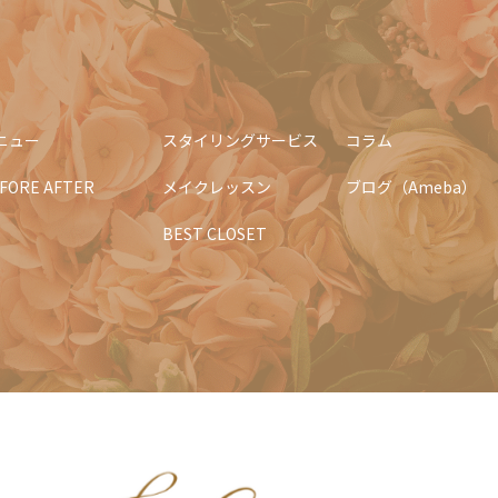
ニュー
スタイリングサービス
コラム
FORE AFTER
メイクレッスン
ブログ（Ameba）
BEST CLOSET