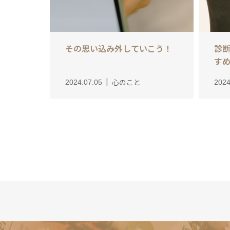
その思い込み外していこう！
診
す
心のこと
2024.07.05
2024