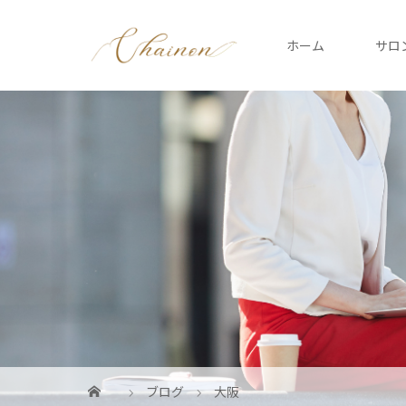
ホーム
サロ
ブログ
大阪