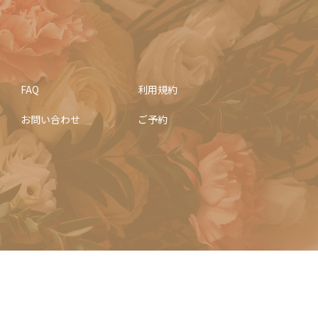
FAQ
利用規約
お問い合わせ
ご予約