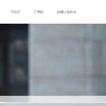
ブログ
ご予約
お問い合わせ