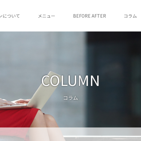
ンについて
メニュー
BEFORE AFTER
コラム
COLUMN
コラム